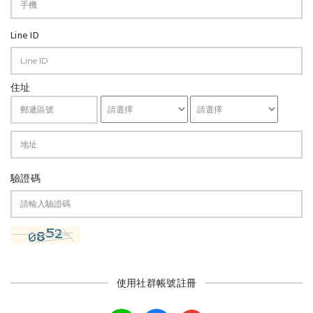
Line ID
住址
驗證碼
使用社群帳號註冊