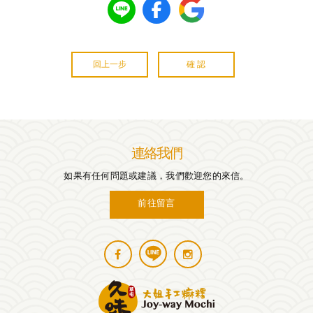
回上一步
確 認
連絡我們
如果有任何問題或建議，我們歡迎您的來信。
前往留言