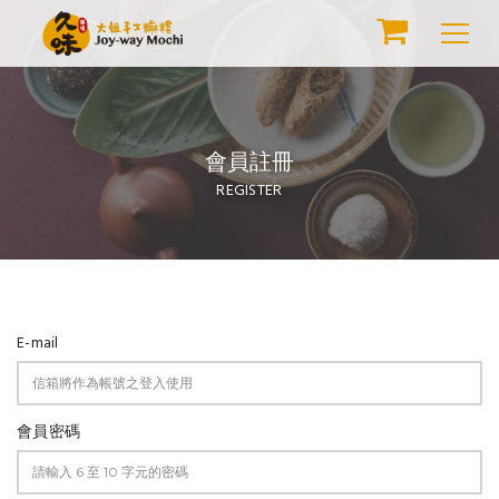
會員註冊
REGISTER
E-mail
會員密碼