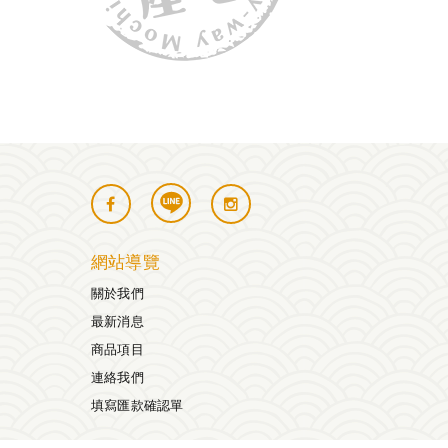
網站導覽
關於我們
最新消息
商品項目
連絡我們
填寫匯款確認單