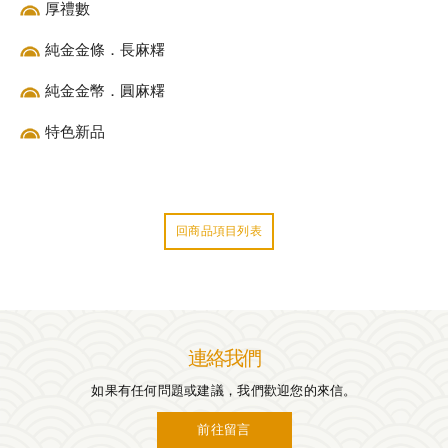
厚禮數
純金金條．長麻糬
純金金幣．圓麻糬
特色新品
回商品項目列表
連絡我們
如果有任何問題或建議，我們歡迎您的來信。
前往留言