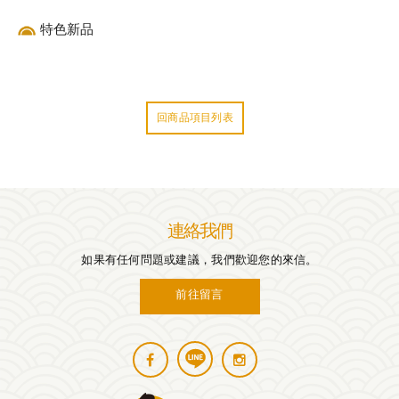
特色新品
回商品項目列表
連絡我們
如果有任何問題或建議，我們歡迎您的來信。
前往留言