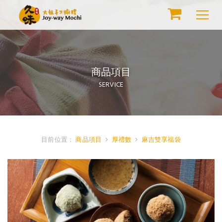
商品項目
SERVICE
目前位置：
商品項目
厚禮數
麻吉雙享福袋